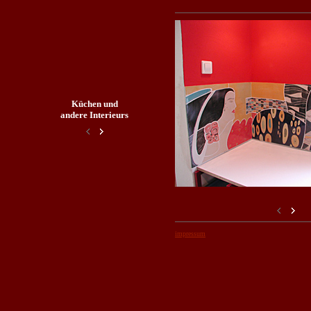
Küchen und
andere Interieurs
impressum