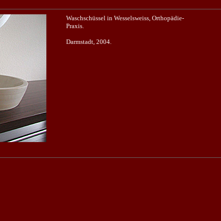
Waschschüssel in Wesselsweiss, Orthopädie-
Praxis.
Darmstadt, 2004.