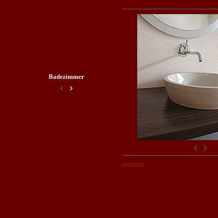
Badezimmer
impressum